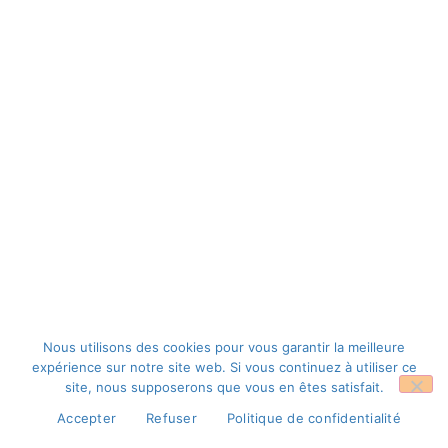
Nous utilisons des cookies pour vous garantir la meilleure
expérience sur notre site web. Si vous continuez à utiliser ce
site, nous supposerons que vous en êtes satisfait.
Accepter
Refuser
Politique de confidentialité