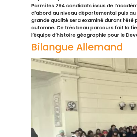
Parmi les 294 candidats issus de l’académi
d’abord au niveau départemental puis au 
grande qualité sera examiné durant l’été 
automne. Ce très beau parcours fait la fi
l’équipe d’histoire géographie pour le De
Bilangue Allemand