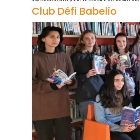
Club Défi Babelio