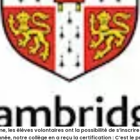
, les élèves volontaires ont la possibilité de s’inscrir
notre collège en a reçu la certification : C’est le pr