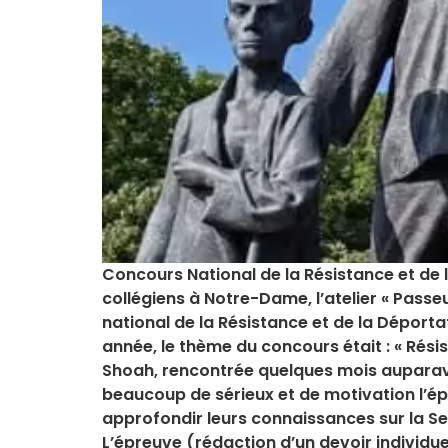
Concours National de la Résistance et de 
collégiens à Notre-Dame, l’atelier « Pas
national de la Résistance et de la Déport
année, le thème du concours était : « Résis
Shoah, rencontrée quelques mois auparava
beaucoup de sérieux et de motivation l’ép
approfondir leurs connaissances sur la Se
L’épreuve (rédaction d’un devoir individue