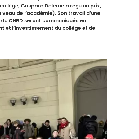
 collège, Gaspard Delerue a reçu un prix,
iveau de l’académie). Son travail d’une
tape du CNRD seront communiqués en
t et l’investissement du collège et de