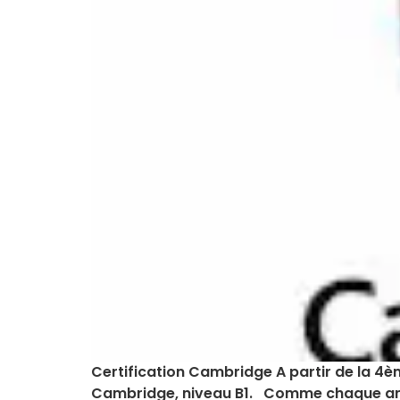
Certification Cambridge A partir de la 4ème
Cambridge, niveau B1. Comme chaque année, 