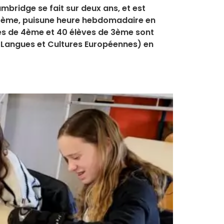
mbridge se fait sur deux ans, et est
n 4ème, puisune heure hebdomadaire en
ves de 4ème et 40 élèves de 3ème sont
 (Langues et Cultures Européennes) en