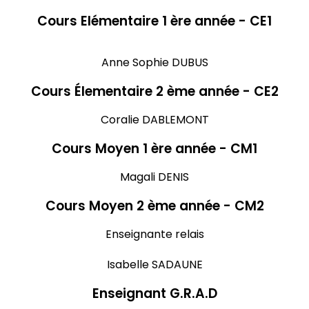
Cours Elémentaire 1 ère année - CE1
Anne Sophie DUBUS
Cours Élementaire 2 ème année - CE2
Coralie DABLEMONT
Cours Moyen 1 ère année - CM1
Magali DENIS
Cours Moyen 2 ème année - CM2
Enseignante relais
Isabelle SADAUNE
Enseignant G.R.A.D