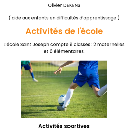
Olivier DEKENS
( aide aux enfants en difficultés d’apprentissage )
Activités de l'école
L’école Saint Joseph compte 8 classes : 2 maternelles
et 6 élémentaires.
Activités sportives