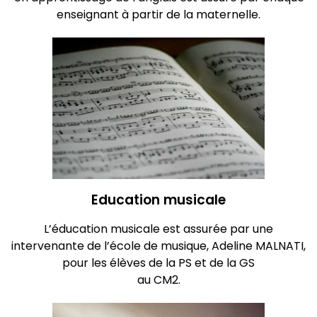
enseignant à partir de la maternelle.
Education musicale
L’éducation musicale est assurée par une
intervenante de l’école de musique, Adeline MALNATI,
pour les élèves de la PS et de la GS
au CM2.