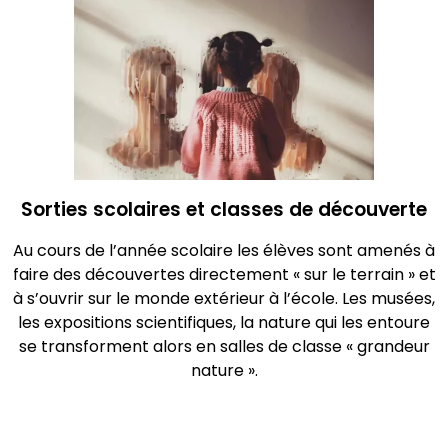
Sorties scolaires et classes de découverte
Au cours de l’année scolaire les élèves sont amenés à
faire des découvertes directement « sur le terrain » et
à s’ouvrir sur le monde extérieur à l’école. Les musées,
les expositions scientifiques, la nature qui les entoure
se transforment alors en salles de classe « grandeur
nature ».