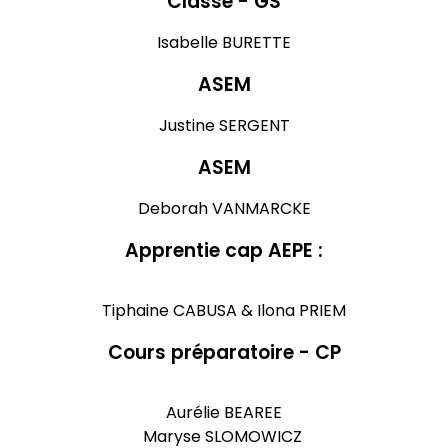
Classe - GS
Isabelle BURETTE
ASEM
Justine SERGENT
ASEM
Deborah VANMARCKE
Apprentie cap AEPE :
Tiphaine CABUSA & Ilona PRIEM
Cours préparatoire - CP
Aurélie BEAREE
Maryse SLOMOWICZ