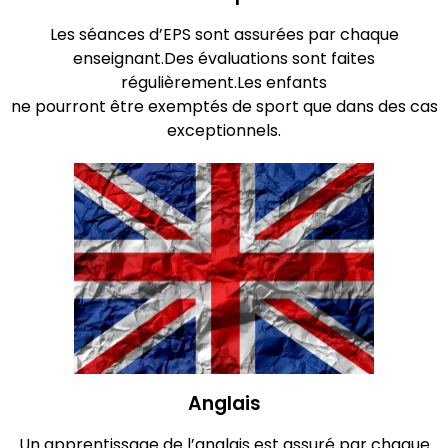
Les séances d’EPS sont assurées par chaque
enseignant.Des évaluations sont faites
régulièrement.Les enfants
ne pourront être exemptés de sport que dans des cas
exceptionnels.
Anglais
Un apprentissage de l’anglais est assuré par chaque