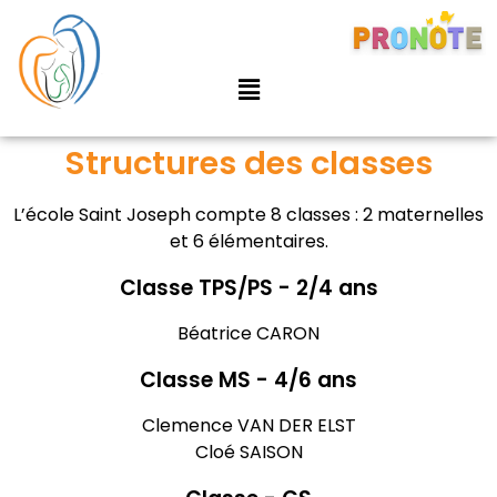
Structures des classes
L’école Saint Joseph compte 8 classes : 2 maternelles
et 6 élémentaires.
Classe TPS/PS - 2/4 ans
Béatrice CARON
Classe MS - 4/6 ans
Clemence VAN DER ELST
Cloé SAISON