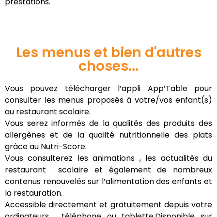
prestations.
Les menus et bien d'autres
choses...
Vous pouvez télécharger l’appli App’Table pour
consulter les menus proposés à votre/vos enfant(s)
au restaurant scolaire.
Vous serez informés de la qualités des produits des
allergènes et de la qualité nutritionnelle des plats
grâce au Nutri-Score.
Vous consulterez les animations , les actualités du
restaurant scolaire et également de nombreux
contenus renouvelés sur l’alimentation des enfants et
la restauration.
Accessible directement et gratuitement depuis votre
ordinateurs , téléphone ou tablette.Disponible sur