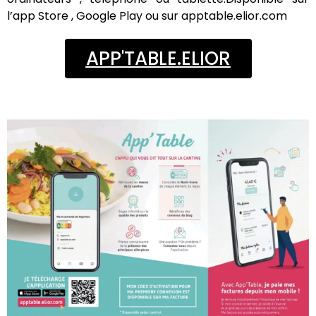
l’app Store , Google Play ou sur apptable.elior.com
APP'TABLE.ELIOR