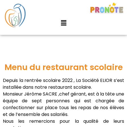
Menu du restaurant scolaire
Depuis la rentrée scolaire 2022 , La Société ELIOR s’est
installée dans notre restaurant scolaire.
Monsieur Jérôme SACRE ,chef gérant, est à la tête une
équipe de sept personnes qui est chargée de
confectionner sur place tous les repas de nos élèves
et de l’ensemble des salariés.
Nous les remercions pour la qualité de leurs