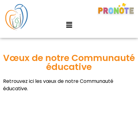
Vœux de notre Communauté
éducative
Retrouvez ici les vœux de notre Communauté
éducative.