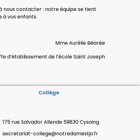
 nous contacter : notre équipe se tient
e à vos enfants.
Mme Aurélie Béarée
fe d’établissement de l’école Saint Joseph
Collège
175 rue Salvador Allende 59830 Cysoing
secretariat-college@notredamestjo.fr