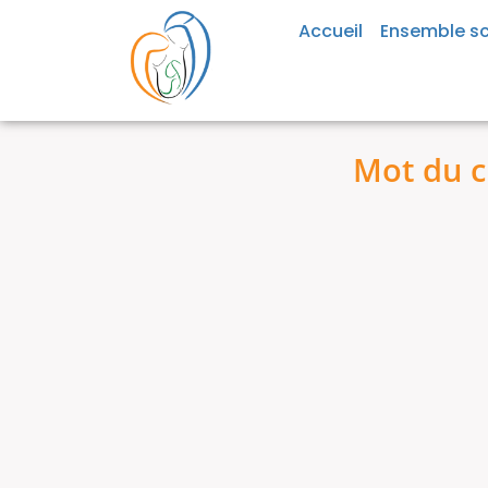
Accueil
Ensemble sc
Mot du c