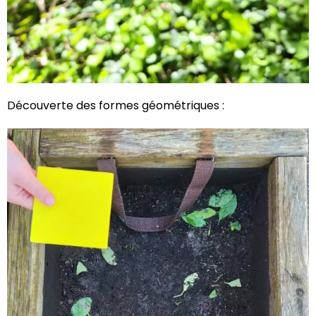
Découverte des formes géométriques :