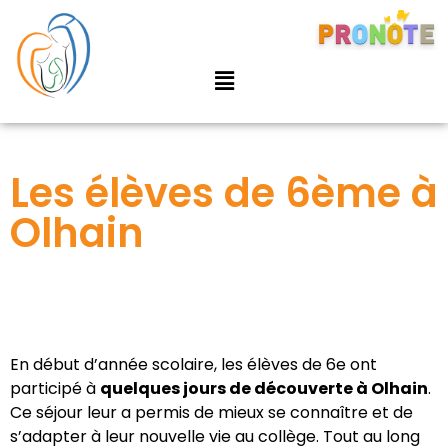
Les élèves de 6ème à
Olhain
En début d’année scolaire, les élèves de 6e ont
participé à
quelques jours de découverte à Olhain
.
Ce séjour leur a permis de mieux se connaître et de
s’adapter à leur nouvelle vie au collège. Tout au long