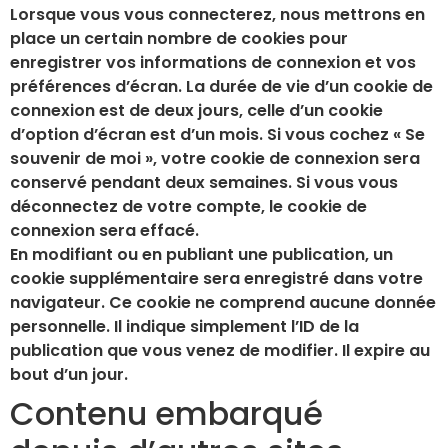
Lorsque vous vous connecterez, nous mettrons en
place un certain nombre de cookies pour
enregistrer vos informations de connexion et vos
préférences d’écran. La durée de vie d’un cookie de
connexion est de deux jours, celle d’un cookie
d’option d’écran est d’un mois. Si vous cochez « Se
souvenir de moi », votre cookie de connexion sera
conservé pendant deux semaines. Si vous vous
déconnectez de votre compte, le cookie de
connexion sera effacé.
En modifiant ou en publiant une publication, un
cookie supplémentaire sera enregistré dans votre
navigateur. Ce cookie ne comprend aucune donnée
personnelle. Il indique simplement l’ID de la
publication que vous venez de modifier. Il expire au
bout d’un jour.
Contenu embarqué