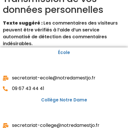
données personnelles
Texte suggéré :
Les commentaires des visiteurs
peuvent être vérifiés à l’aide d’un service
automatisé de détection des commentaires
indésirables.
École
secretariat-ecole@notredamestjo.fr
09 67 43 44 41
Collège Notre Dame
secretariat-college@notredamestjo.fr