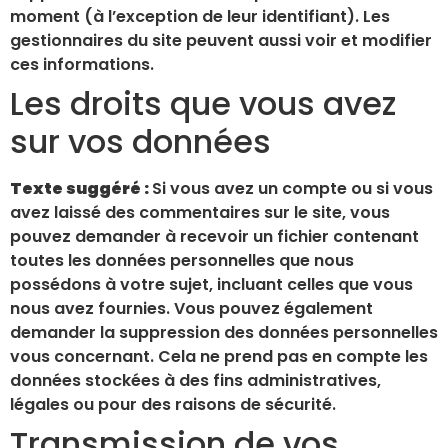
moment (à l’exception de leur identifiant). Les
gestionnaires du site peuvent aussi voir et modifier
ces informations.
Les droits que vous avez
sur vos données
Texte suggéré :
Si vous avez un compte ou si vous
avez laissé des commentaires sur le site, vous
pouvez demander à recevoir un fichier contenant
toutes les données personnelles que nous
possédons à votre sujet, incluant celles que vous
nous avez fournies. Vous pouvez également
demander la suppression des données personnelles
vous concernant. Cela ne prend pas en compte les
données stockées à des fins administratives,
légales ou pour des raisons de sécurité.
Transmission de vos