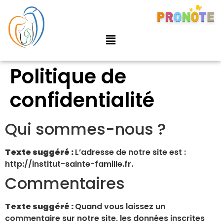
Politique de
confidentialité
Qui sommes-nous ?
Texte suggéré :
L’adresse de notre site est :
http://institut-sainte-famille.fr.
Commentaires
Texte suggéré :
Quand vous laissez un
commentaire sur notre site, les données inscrites