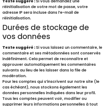
Texte suggéré :
Si vous demandez une
réinitialisation de votre mot de passe, votre
adresse IP sera incluse dans l’e-mail de
réinitialisation.
Durées de stockage de
vos données
Texte suggéré :
Si vous laissez un commentaire, le
commentaire et ses métadonnées sont conservés
indéfiniment. Cela permet de reconnaître et
approuver automatiquement les commentaires
suivants au lieu de les laisser dans la file de
modération.
Pour les comptes qui s’inscrivent sur notre site (le
cas échéant), nous stockons également les
données personnelles indiquées dans leur profil.
Tous les comptes peuvent voir, modifier ou
supprimer leurs informations personnelles à tout