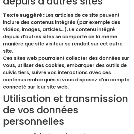
depuis d’autres sites
Texte suggéré :
Les articles de ce site peuvent
inclure des contenus intégrés (par exemple des
vidéos, images, articles…). Le contenu intégré
depuis d’autres sites se comporte de la même
manière que si le visiteur se rendait sur cet autre
site.
Ces sites web pourraient collecter des données sur
vous, utiliser des cookies, embarquer des outils de
suivis tiers, suivre vos interactions avec ces
contenus embarqués si vous disposez d’un compte
connecté sur leur site web.
Utilisation et transmission
de vos données
personnelles