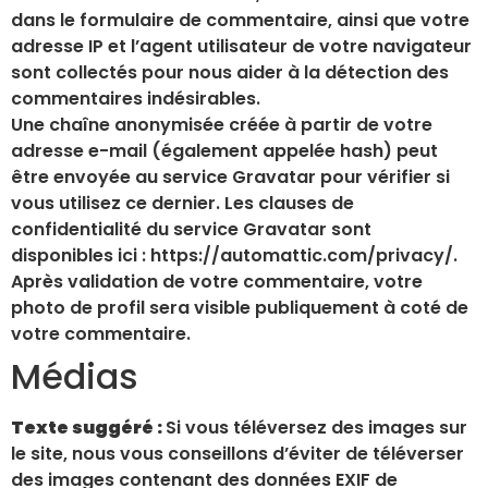
dans le formulaire de commentaire, ainsi que votre
adresse IP et l’agent utilisateur de votre navigateur
sont collectés pour nous aider à la détection des
commentaires indésirables.
Une chaîne anonymisée créée à partir de votre
adresse e-mail (également appelée hash) peut
être envoyée au service Gravatar pour vérifier si
vous utilisez ce dernier. Les clauses de
confidentialité du service Gravatar sont
disponibles ici : https://automattic.com/privacy/.
Après validation de votre commentaire, votre
photo de profil sera visible publiquement à coté de
votre commentaire.
Médias
Texte suggéré :
Si vous téléversez des images sur
le site, nous vous conseillons d’éviter de téléverser
des images contenant des données EXIF de