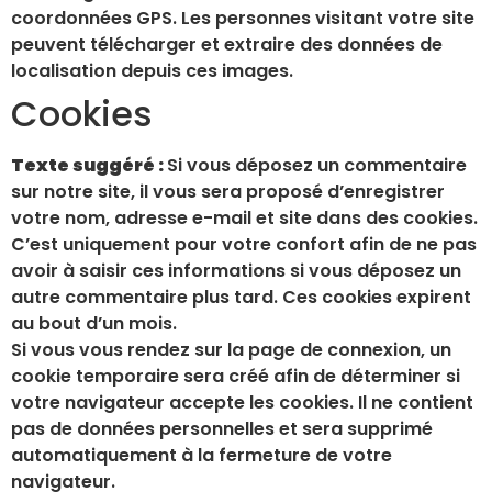
coordonnées GPS. Les personnes visitant votre site
peuvent télécharger et extraire des données de
localisation depuis ces images.
Cookies
Texte suggéré :
Si vous déposez un commentaire
sur notre site, il vous sera proposé d’enregistrer
votre nom, adresse e-mail et site dans des cookies.
C’est uniquement pour votre confort afin de ne pas
avoir à saisir ces informations si vous déposez un
autre commentaire plus tard. Ces cookies expirent
au bout d’un mois.
Si vous vous rendez sur la page de connexion, un
cookie temporaire sera créé afin de déterminer si
votre navigateur accepte les cookies. Il ne contient
pas de données personnelles et sera supprimé
automatiquement à la fermeture de votre
navigateur.