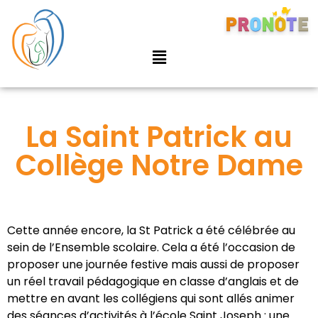
La Saint Patrick au
Collège Notre Dame
Cette année encore, la St Patrick a été célébrée au
sein de l’Ensemble scolaire. Cela a été l’occasion de
proposer une journée festive mais aussi de proposer
un réel travail pédagogique en classe d’anglais et de
mettre en avant les collégiens qui sont allés animer
des séances d’activités à l’école Saint Joseph : une