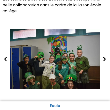
belle collaboration dans le cadre de la liaison école-
collège.
École