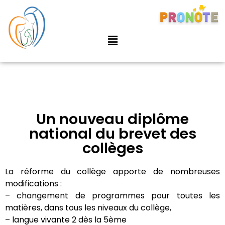
Un nouveau diplôme
national du brevet des
collèges
La réforme du collège apporte de nombreuses
modifications :
– changement de programmes pour toutes les
matières, dans tous les niveaux du collège,
– langue vivante 2 dès la 5ème