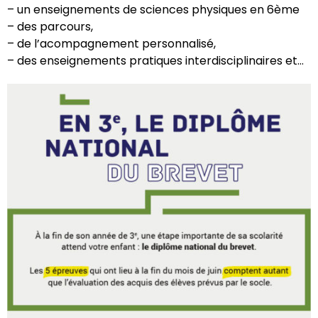
– un enseignements de sciences physiques en 6ème
– des parcours,
– de l’acompagnement personnalisé,
– des enseignements pratiques interdisciplinaires et…